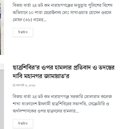
বিজয় বার্তা ২৪ ডট কম নারায়ণগঞ্জের ফতুল্লায় পুলিশের বিশেষ
অভিযানে ১০ পাতা হেরোইনসহ মোঃ সাখাওয়াত হোসেন ওরফে
মোহন (৩৮) নামের...
বিস্তারিত
ছাত্রশিবির’র ওপর হামলার প্রতিবাদ ও তদন্তের
দাবি মহানগর জামায়াত’র
আগস্ট ৬, ২০২৬
বিজয় বার্তা ২৪ ডট কম ​নারায়ণগঞ্জ সরকারি তোলারাম কলেজ
শাখা বাংলাদেশ ইসলামী ছাত্রশিবিরের সভাপতি, সেক্রেটারি ও
অর্থসম্পাদকের ওপর ছাত্রদলের হামলার...
বিস্তারিত