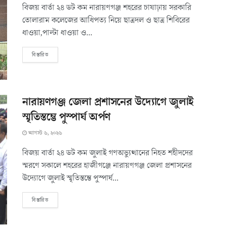
বিজয় বার্তা ২৪ ডট কম নারায়ণগঞ্জ শহরের চাষাঢ়ায় সরকারি
তোলারাম কলেজের আধিপত্য নিয়ে ছাত্রদল ও ছাত্র শিবিরের
ধাওয়া,পাল্টা ধাওয়া ও...
বিস্তারিত
নারায়ণগঞ্জ জেলা প্রশাসনের উদ্যোগে জুলাই
স্মৃতিস্তম্ভে পুস্পার্ঘ অর্পণ
আগস্ট ৬, ২০২৬
বিজয় বার্তা ২৪ ডট কম জুলাই গণঅভ্যুত্থানের নিহত শহীদদের
স্মরণে সকালে শহরের হাজীগঞ্জে নারায়ণগঞ্জ জেলা প্রশাসনের
উদ্যোগে জুলাই স্মৃতিস্তম্ভে পুস্পার্ঘ...
বিস্তারিত