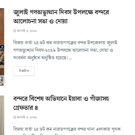
জুলাই গণঅভ্যুত্থান দিবস উপলক্ষে বন্দরে
আলোচনা সভা ও দোয়া
আগস্ট ৫, ২০২৬
বিজয় বার্তা ২৪ ডট কম নারায়ণগঞ্জের বন্দর উপজেলায় জুলাই
গণঅভ্যুত্থান দিবস-২০২৬ উপলক্ষে আলোচনা সভা, দোয়া ও
সংবর্ধনা অনুষ্ঠান অনুষ্ঠিত হয়েছে।...
বিস্তারিত
বন্দরে বিশেষ অভিযানে ইয়াবা ও গাঁজাসহ
গ্রেফতার ৪ ‎
আগস্ট ৫, ২০২৬
বিজয় বার্তা ২৪ ডট কম নারায়ণগঞ্জের বন্দর থানা এলাকায় পৃথক