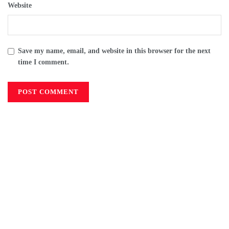
Website
Save my name, email, and website in this browser for the next
time I comment.