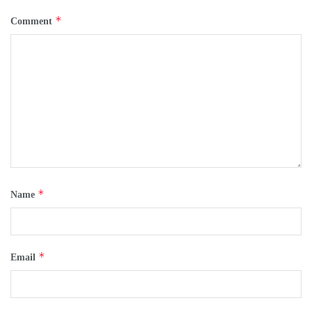
*
Comment
*
Name
*
Email