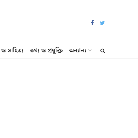
প ও সাহিত্য
তথ্য ও প্রযুক্তি
অন্যান্য