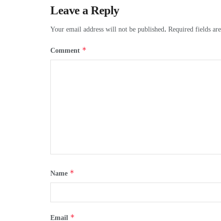
Leave a Reply
Your email address will not be published.
Required fields a
*
Comment
*
Name
*
Email