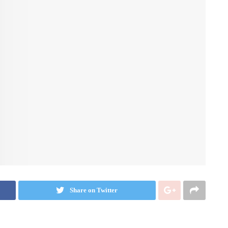
Share on Twitter