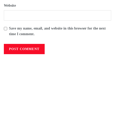
Website
Save my name, email, and website in this browser for the next
time I comment.