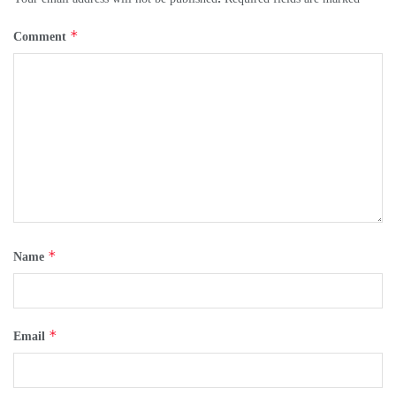
*
Comment
*
Name
*
Email