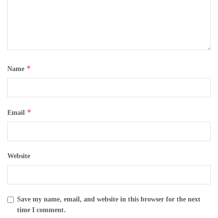
*
Name
*
Email
Website
Save my name, email, and website in this browser for the next
time I comment.