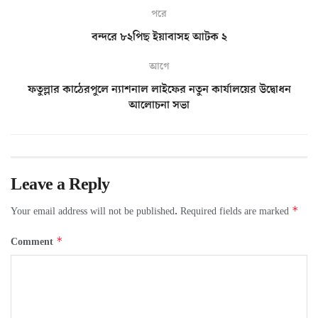
পরে
বন্দরে ৮২পিছ ইয়াবাসহ আটক ২
আগে
ফতুল্লার কাঠেরপুলে ন্যাশনাল লাইফের নতুন কার্যালয়ের উদ্বোধন
আলোচনা সভা
Leave a Reply
*
Your email address will not be published.
Required fields are marked
*
Comment