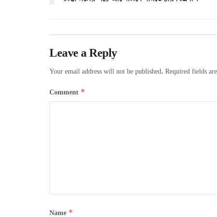
Leave a Reply
Your email address will not be published.
Required fields a
*
Comment
*
Name