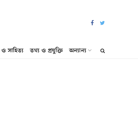
প ও সাহিত্য
তথ্য ও প্রযুক্তি
অন্যান্য