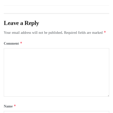
Leave a Reply
*
Your email address will not be published.
Required fields are marked
*
Comment
*
Name