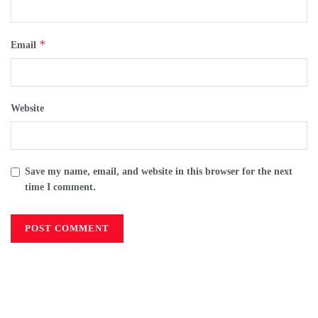
*
Email
Website
Save my name, email, and website in this browser for the next
time I comment.