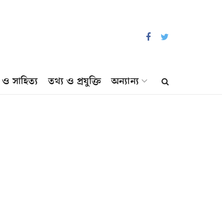
প ও সাহিত্য
তথ্য ও প্রযুক্তি
অন্যান্য