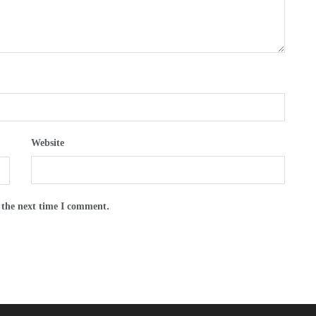
Website
 the next time I comment.