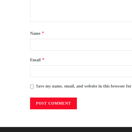
*
Name
*
Email
Save my name, email, and website in this browser for