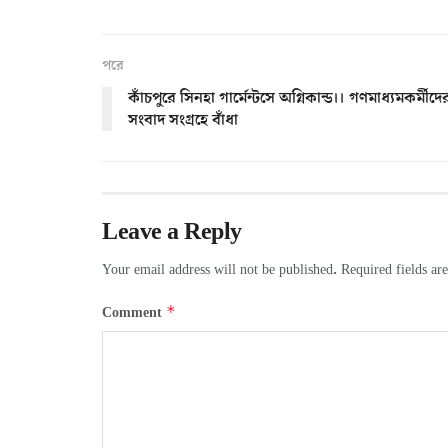
পরে
কাঁচপুরে সিনহা গার্মেন্টসে অগ্নিকান্ড।। গণমাধ্যমকর্মীদে
সংবাদ সংগ্রহে বাঁধা
Leave a Reply
Your email address will not be published.
Required fields a
*
Comment