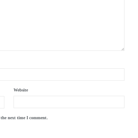
Website
 the next time I comment.