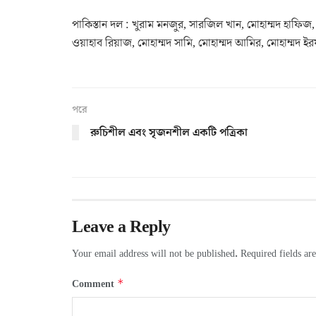
পাকিস্তান দল : খুরাম মনজুর, সারজিল খান, মোহাম্মদ হা
ওয়াহাব রিয়াজ, মোহাম্মদ সামি, মোহাম্মদ আমির, মোহাম্মদ ই
পরে
রুচিশীল এবং সৃজনশীল একটি পত্রিকা
Leave a Reply
Your email address will not be published.
Required fields a
*
Comment