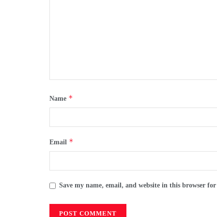
*
Name
*
Email
Save my name, email, and website in this browser for