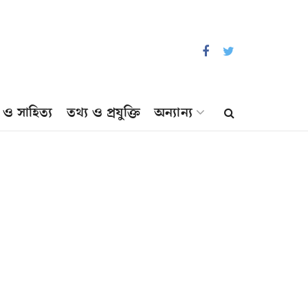
প ও সাহিত্য
তথ্য ও প্রযুক্তি
অন্যান্য