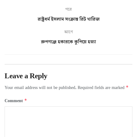
পরে
রাষ্ট্রধর্ম ইসলাম সংক্রান্ত রিট খারিজ
আগে
রুপগঞ্জে হকারকে কুপিয়ে হত্যা
Leave a Reply
*
Your email address will not be published.
Required fields are marked
*
Comment