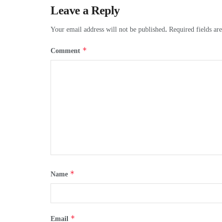
Leave a Reply
Your email address will not be published.
Required fields a
*
Comment
*
Name
*
Email