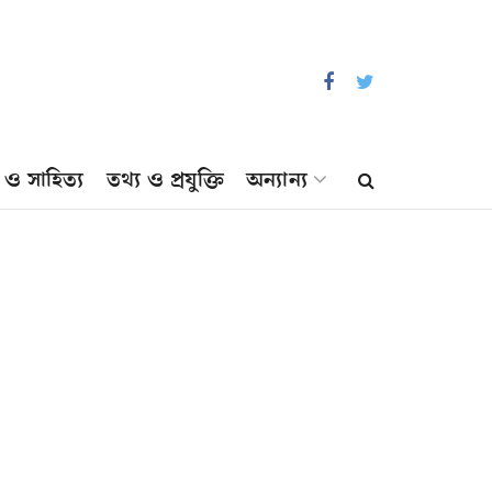
প ও সাহিত্য
তথ্য ও প্রযুক্তি
অন্যান্য