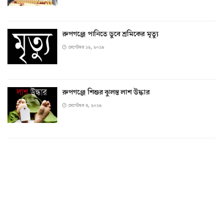
রুপগঞ্জে পানিতে ডুবে শ্রমিকের মৃত্যু
সেপ্টেম্বর ১২, ২০১৯
রুপগঞ্জে শিশুর ঝুলন্ত লাশ উদ্ধার
সেপ্টেম্বর ৪, ২০১৯