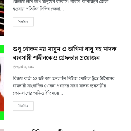
জেলায় লাখ লাখ মানুষের বসবাস। ব্যবসা-বানিজ্যের জেলা
হওয়ায় প্রতিদিন বিভিন্ন জেলা...
বিস্তারিত
শুধু খোকন নয় মাসুম ও ভাগিনা বাবু সহ মাদক
ব্যবসায়ী শাহীনকেও গ্রেফতার প্রয়োজন
জুলাই ৫, ২০১৯
বিজয় বার্তা ২৪ ডট কম অনলাইন নিউজ পোর্টাল টুডে টাইমসের
নামদারী সাংবাদিক খোকন প্রধানের সাথে মাদক ব্যবসায়ীর
ফোনলাপের অডিও ইতিমধ্যে...
বিস্তারিত