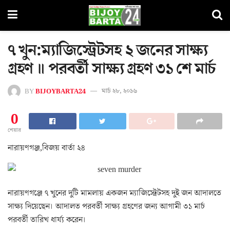
৭ খুন:ম্যাজিস্ট্রেটসহ ২ জনের সাক্ষ্য
গ্রহণ ॥ পরবর্তী সাক্ষ্য গ্রহণ ৩১ শে মার্চ
BY
BIJOYBARTA24
মার্চ ২৮, ২০১৬
0
শেয়ার
নারায়ণগঞ্জ,বিজয় বার্তা ২৪
নারায়ণগঞ্জে ৭ খুনের দুটি মামলায় একজন ম্যাজিস্ট্রেটসহ দুই জন আদালতে
সাক্ষ্য দিয়েছেন। আদালত পরবর্তী সাক্ষ্য গ্রহণের জন্য আগামী ৩১ মার্চ
পরবর্তী তারিখ ধার্য্য করেন।