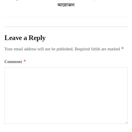
আয়োজন
Leave a Reply
*
Your email address will not be published.
Required fields are marked
*
Comment