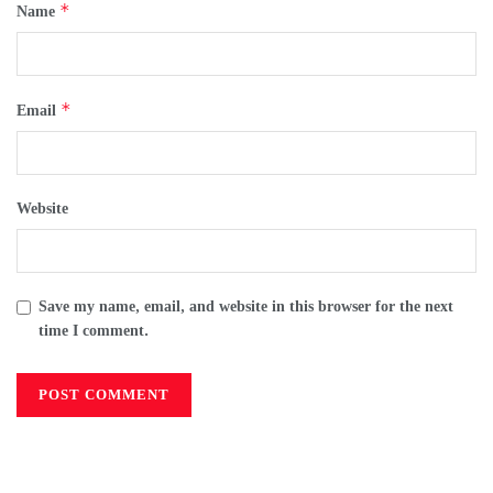
*
Name
*
Email
Website
Save my name, email, and website in this browser for the next
time I comment.