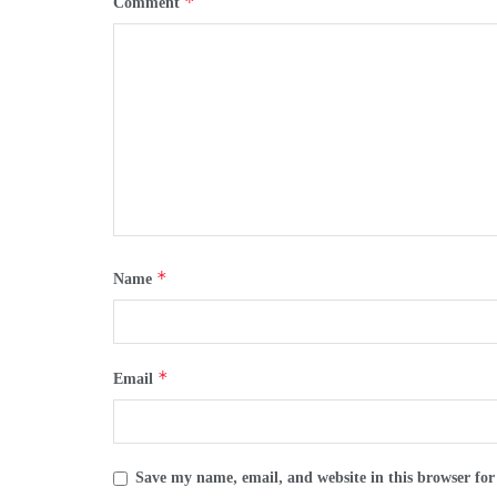
*
Comment
*
Name
*
Email
Save my name, email, and website in this browser for