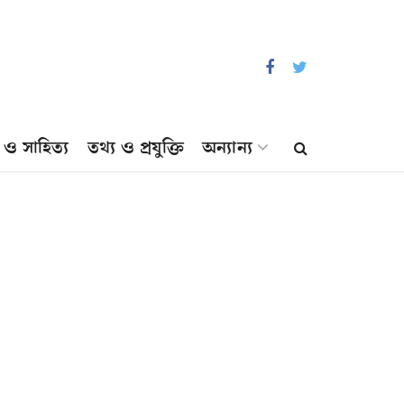
প ও সাহিত্য
তথ্য ও প্রযুক্তি
অন্যান্য