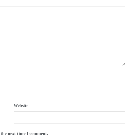
Website
 the next time I comment.