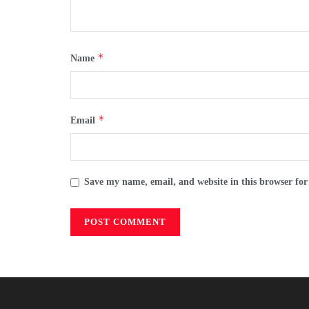
*
Name
*
Email
Save my name, email, and website in this browser for