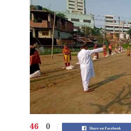
46
0
Share on Facebook