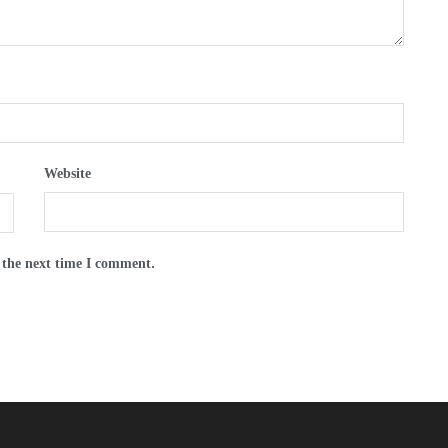
Website
 the next time I comment.