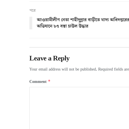
পরে
আওয়ামীলীগ নেতা শাহীদুল্লার বাড়ীতে খাদ্য অধিদপ্তরে
অভিযানে ৮৫ বস্তা চাউল উদ্ধার
Leave a Reply
Your email address will not be published.
Required fields a
*
Comment