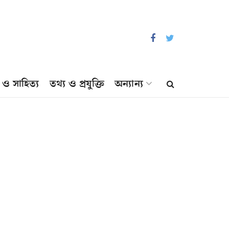
প ও সাহিত্য
তথ্য ও প্রযুক্তি
অন্যান্য