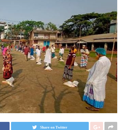
Share on Twitter