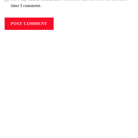
time I comment.