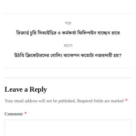
পরে
রিজার্ভ চুরি সিআইডির ৩ কর্মকর্তা ফিলিপাইন যাচ্ছেন রাতে
আগে
উঠতি ক্রিকেটারদের বোলিং অ্যাকশন কতোটা নজরদারী হয়?
Leave a Reply
*
Your email address will not be published.
Required fields are marked
*
Comment