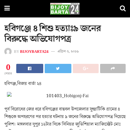
হবিগঞ্জে ৪ শিশু হত্যাঃ৯ জনের
বিরুদ্ধে অভিযোগপত্র
BY
BIJOYBARTA24
এপ্রিল ৫, ২০১৬
0
শেয়ার
হবিগঞ্জ,বিজয় বার্তা ২৪
পূর্ব বিরোধের জের ধরে হবিগঞ্জের বাহুবল উপজেলার সুন্দ্রাটিকি গ্রামের ৪
শিশুকে অপহরণের পর হত্যার ঘটনায় ৯ জনের বিরুদ্ধে অভিযোগপত্র দিয়েছে
পুলিশ। মঙ্গলবার দুপুর ১২টার দিকে সিনিয়র জুডিশিয়াল ম্যাজিস্ট্রেট মোঃ