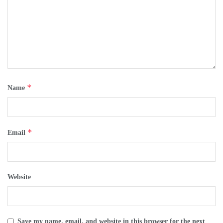
*
Name
*
Email
Website
Save my name, email, and website in this browser for the next