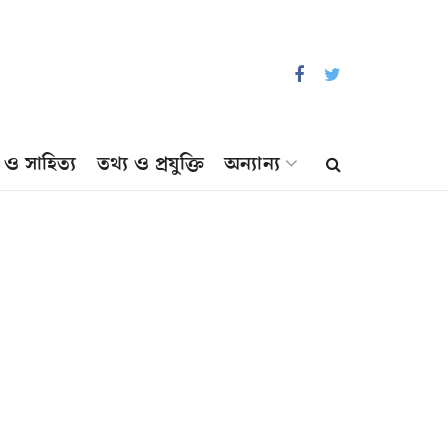
প ও সাহিত্য
তথ্য ও প্রযুক্তি
অন্যান্য