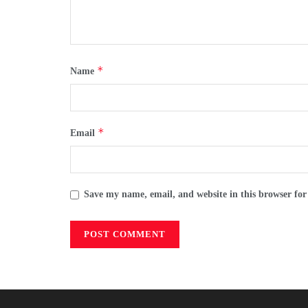
*
Name
*
Email
Save my name, email, and website in this browser for