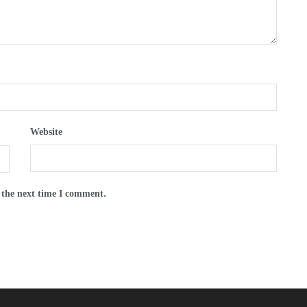
Website
 the next time I comment.