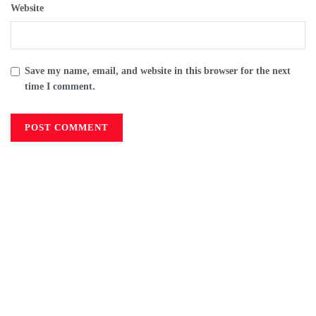
Website
Save my name, email, and website in this browser for the next
time I comment.