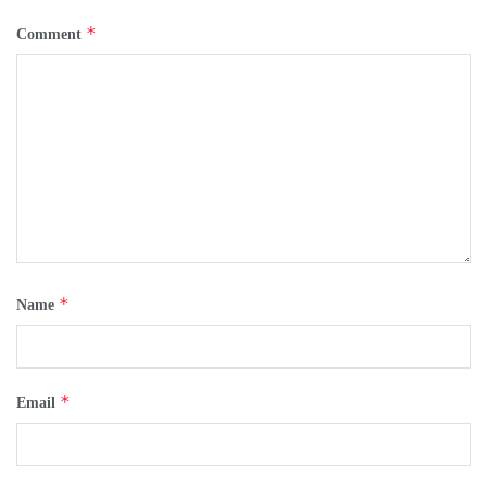
*
Comment
*
Name
*
Email