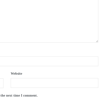
Website
 the next time I comment.