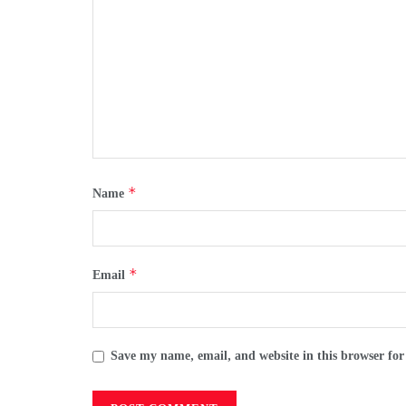
*
Name
*
Email
Save my name, email, and website in this browser for