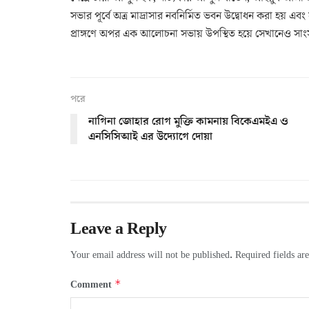
সভার পূর্বে অত্র মাদ্রাসার নবনির্মিত ভবন উদ্বোধন করা হয় 
প্রাঙ্গণে অপর এক আলোচনা সভায় উপস্থিত হয়ে সেখানেও সাংস
পরে
নাগিনা জোহার রোগ মুক্তি কামনায় বিকেএমইএ ও
এনসিসিআই এর উদ্যোগে দোয়া
Leave a Reply
Your email address will not be published.
Required fields a
*
Comment