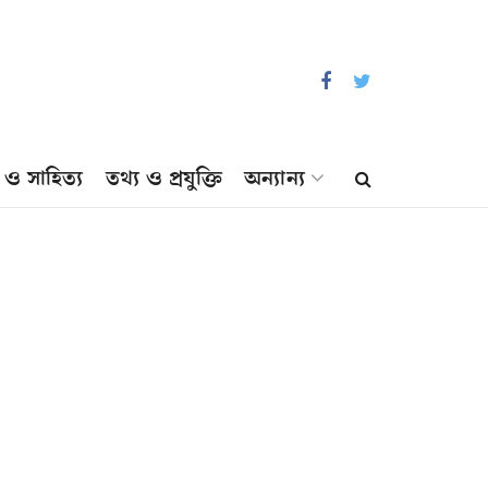
প ও সাহিত্য
তথ্য ও প্রযুক্তি
অন্যান্য