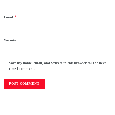
*
Email
Website
Save my name, email, and website in this browser for the next
time I comment.