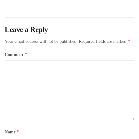
Leave a Reply
*
Your email address will not be published.
Required fields are marked
*
Comment
*
Name