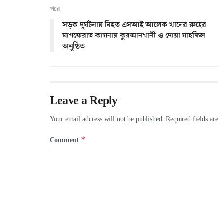
পরে
সড়ক দূর্ঘটনায় নিহত এসআই আলেক খানের রুহের
মাগফেরাত কামনায় কুরআনখানী ও দোয়া মাহফিল
অনুষ্ঠিত
Leave a Reply
Your email address will not be published.
Required fields a
*
Comment