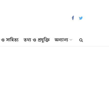
প ও সাহিত্য
তথ্য ও প্রযুক্তি
অন্যান্য