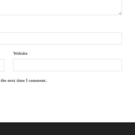
Website
 the next time I comment.