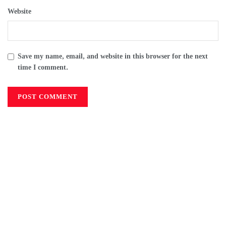
Website
Save my name, email, and website in this browser for the next
time I comment.