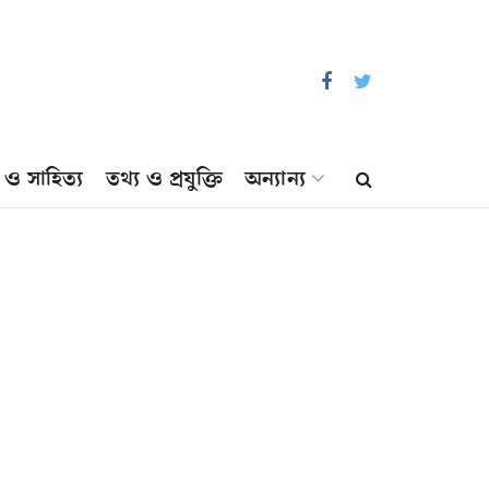
প ও সাহিত্য
তথ্য ও প্রযুক্তি
অন্যান্য