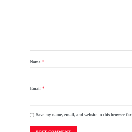
*
Name
*
Email
Save my name, email, and website in this browser for