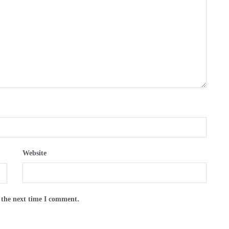
Website
 the next time I comment.