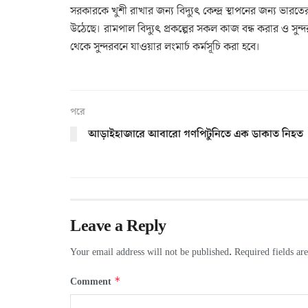
সরকারকে খুশী রাখার জন্য বিদ্যুৎ কেন্দ্র স্থাপনের জন্য ভারতে
উঠেছে। রামপাল বিদ্যুৎ প্রকল্পের সকল কাজ বন্ধ করার ও সুন
থেকে সুন্দরবনে যাওয়ার লংমার্চ কর্মসূচি করা হবে।
পরে
আড়াইহাজারে আবারো গণপিটুনিতে এক ডাকাত নিহত
Leave a Reply
Your email address will not be published.
Required fields a
*
Comment