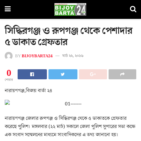
সিদ্ধিরগঞ্জ ও রূপগঞ্জ থেকে পেশাদার
৫ ডাকাত গ্রেফতার
BY
BIJOYBARTA24
মার্চ ২২, ২০১৬
0
শেয়ার
নারায়ণগঞ্জ,বিজয় বার্তা ২৪
নারায়ণগঞ্জ জেলার রূপগঞ্জ ও সিদ্ধিরগঞ্জ থেকে ৫ ডাকাতকে গ্রেফতার
করেছে পুলিশ। মঙ্গলবার (২২ মার্চ) সকালে জেলা পুলিশ সুপারের সভা কক্ষে
এক সংবাদ সম্মেলনের মাধ্যমে সাংবাদিকদের এ তথ্য জানানো হয়।