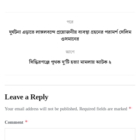
পরে
দুর্ঘটনা এড়াতে লাঙ্গলবন্দে প্রয়োজনীয় ব্যবস্থা গ্রহনের পরামর্শ সেলিম
ওসমানের
আগে
সিদ্ধিরগঞ্জে পৃথক দু’টি হত্যা মামলায় আটক ২
Leave a Reply
*
Your email address will not be published.
Required fields are marked
*
Comment