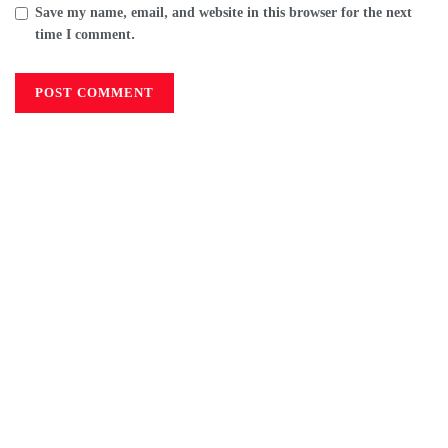
Save my name, email, and website in this browser for the next
time I comment.