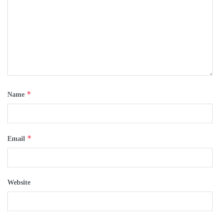
*
Name
*
Email
Website