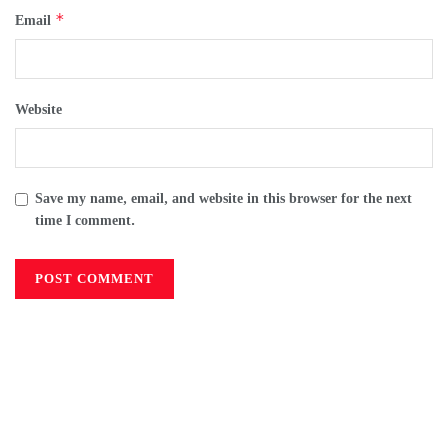
*
Email
Website
Save my name, email, and website in this browser for the next
time I comment.