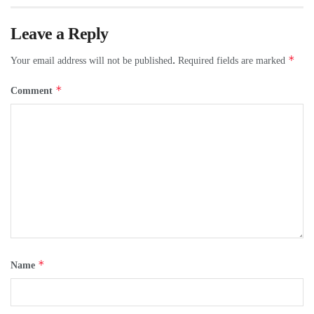
Leave a Reply
*
Your email address will not be published.
Required fields are marked
*
Comment
*
Name