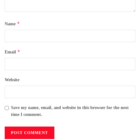
*
Name
*
Email
Website
Save my name, email, and website in this browser for the next
time I comment.