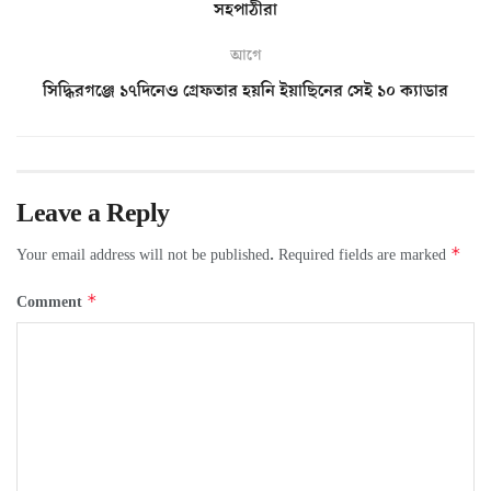
সহপাঠীরা
আগে
সিদ্ধিরগঞ্জে ১৭দিনেও গ্রেফতার হয়নি ইয়াছিনের সেই ১০ ক্যাডার
Leave a Reply
*
Your email address will not be published.
Required fields are marked
*
Comment