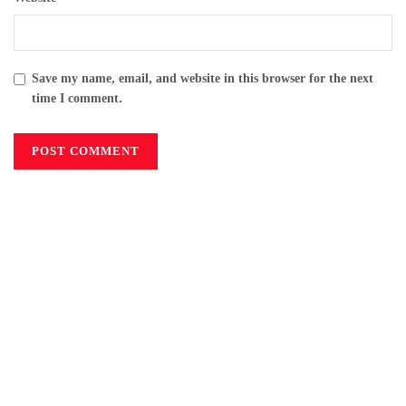
Save my name, email, and website in this browser for the next
time I comment.