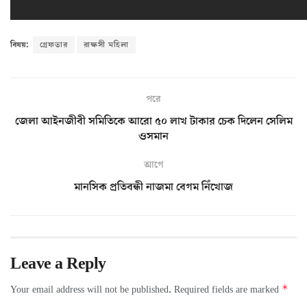
বিষয়:
গ্রেফতার
রাক্ষসী মহিলা
পরে
জেলা আইনজীবী সমিতিকে আরো ৫০ লাখ টাকার চেক দিলেন সেলিম
ওসমান
আগে
মানসিক প্রতিবন্ধী নাজমা বেগম নিঁখোজ
Leave a Reply
*
Your email address will not be published.
Required fields are marked