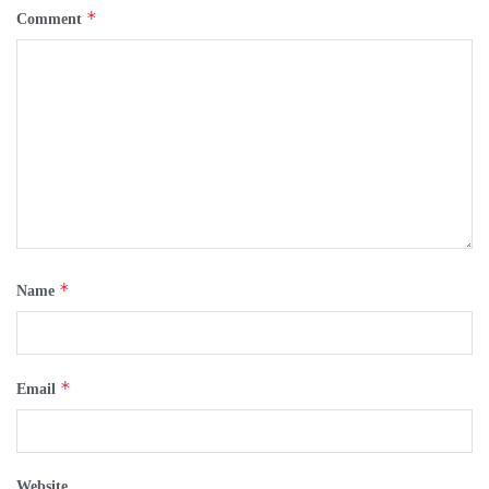
*
Comment
*
Name
*
Email
Website