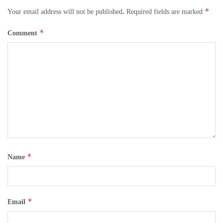
*
Your email address will not be published.
Required fields are marked
*
Comment
*
Name
*
Email