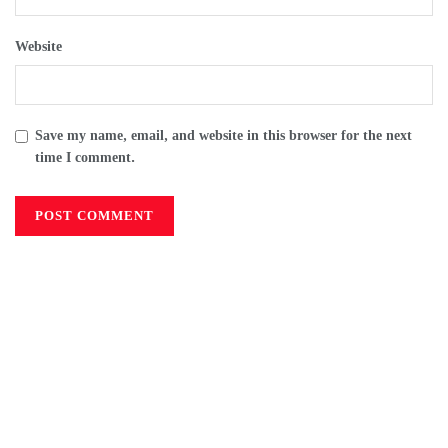
Website
Save my name, email, and website in this browser for the next
time I comment.