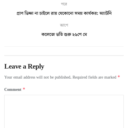
পরে
প্রাণ ভিক্ষা না চাইলে রায় যেকোনো সময় কার্যকর: অ্যাটর্নি
আগে
কলেজে ভর্তি শুরু ২৬শে মে
Leave a Reply
*
Your email address will not be published.
Required fields are marked
*
Comment