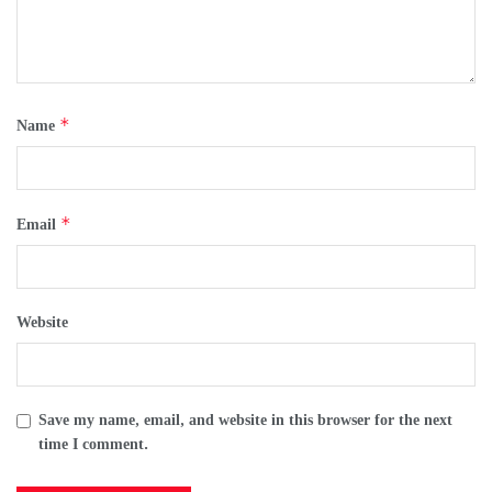
*
Name
*
Email
Website
Save my name, email, and website in this browser for the next
time I comment.