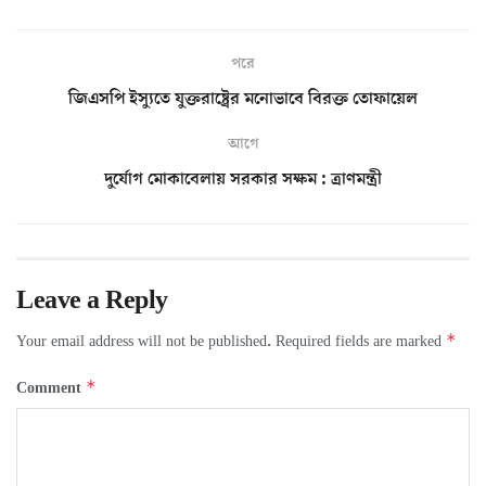
পরে
জিএসপি ইস্যুতে যুক্তরাষ্ট্রের মনোভাবে বিরক্ত তোফায়েল
আগে
দুর্যোগ মোকাবেলায় সরকার সক্ষম : ত্রাণমন্ত্রী
Leave a Reply
*
Your email address will not be published.
Required fields are marked
*
Comment