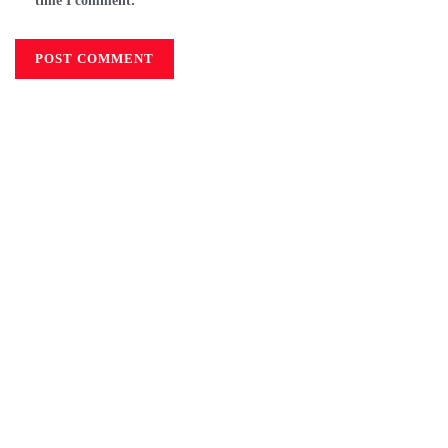
time I comment.