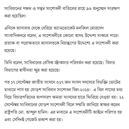
সংবিধানের পঞ্চম ও সপ্তম সংশোধনী বাতিলের রায়ে ৯৬ অনুচ্ছেদ সংরক্ষণ
করা হয়েছিল।
এদিকে আদালত থেকে বেরিয়ে অ্যাডভোকেট মনজিল মোরসেদ
সাংবাদিকদরে বলেন, এ সংশোধনীতে কোনো অসৎ উদ্দেশ্য থাকতে পারে।
প্রত্যক্ষ বা পরোক্ষভাবে আদালতকে নিয়ন্ত্রণের উদ্দেশ্যে এ সংশোধনী করা
হয়েছে।
তিনি বলেন, সংবিধানের বেসিক স্ট্রাকচার পরিবর্তন করা হয়েছে। বিচার
বিভাগের স্বাধীনতা ক্ষুন্ন করা হয়েছে।
গত ১৭ সেপ্টেম্বর জাতীয় সংসদে ৩২৭ জন সংসদ সদস্যের বিভক্তি ভোটের
মাধ্যমে পাস হয় ষোড়শ সংবিধান সংশোধন বিল-২০১৪। এ বিল পাসের মধ্য
দিয়ে বিচারপতিদের অপসারণ ক্ষমতা সংসদের হাতে ফিরিয়ে দেওয়া হয়। ২২
সেপ্টেম্বর সংবিধানের ষোড়শ সংশোধনী বিলে সম্মতি জানিয়ে স্বাক্ষর করেন
রাষ্ট্রপতি মো. আব্দুল হামিদ। এর মাধ্যমে এ সংশোধনীটি আইনে পরিণত হয়
এবং সেদিনই গেজেট প্রকাশ করা হয়।