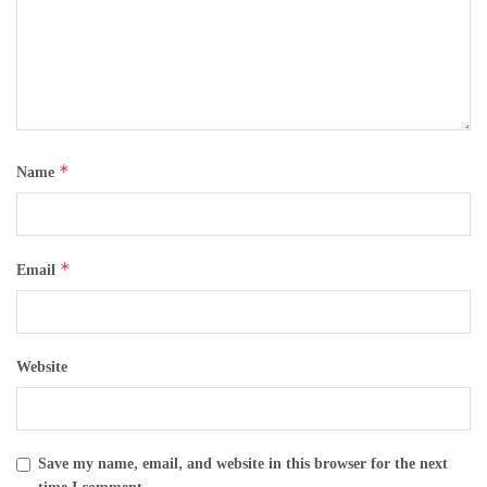
*
Name
*
Email
Website
Save my name, email, and website in this browser for the next