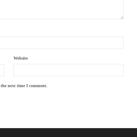
Website
 the next time I comment.