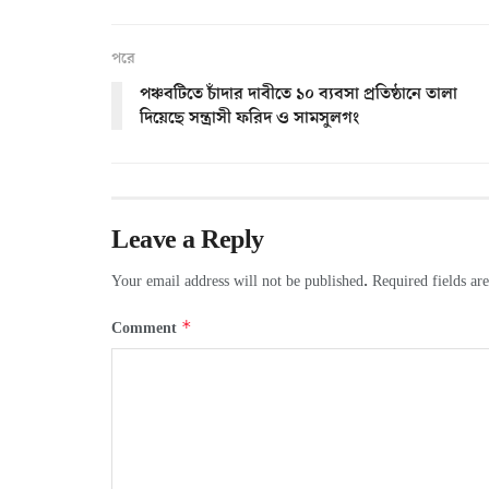
পরে
পঞ্চবটিতে চাঁদার দাবীতে ১০ ব্যবসা প্রতিষ্ঠানে তালা
দিয়েছে সন্ত্রাসী ফরিদ ও সামসুলগং
Leave a Reply
Your email address will not be published.
Required fields a
*
Comment