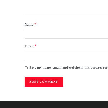
*
Name
*
Email
Save my name, email, and website in this browser for