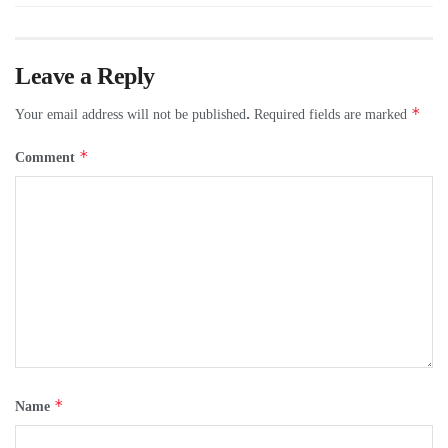
Leave a Reply
*
Your email address will not be published.
Required fields are marked
*
Comment
*
Name