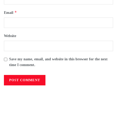
*
Email
Website
Save my name, email, and website in this browser for the next
time I comment.