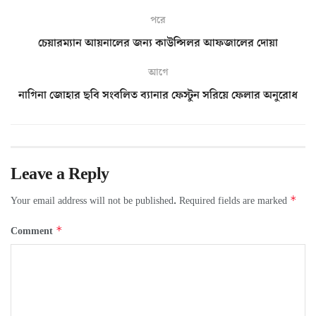
পরে
চেয়ারম্যান আয়নালের জন্য কাউন্সিলর আফজালের দোয়া
আগে
নাগিনা জোহার ছবি সংবলিত ব্যানার ফেস্টুন সরিয়ে ফেলার অনুরোধ
Leave a Reply
*
Your email address will not be published.
Required fields are marked
*
Comment