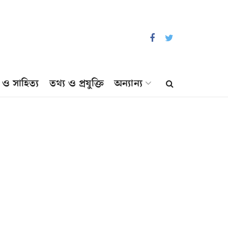
প ও সাহিত্য
তথ্য ও প্রযুক্তি
অন্যান্য