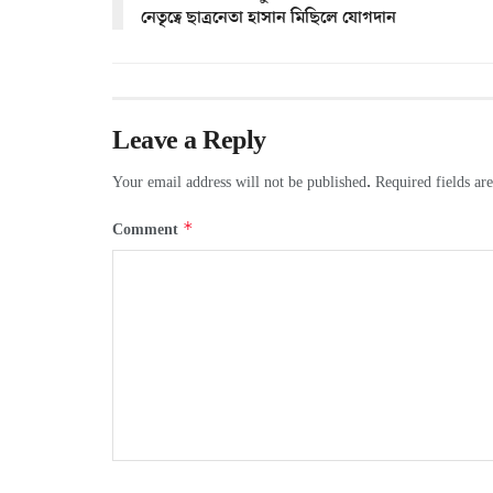
নেতৃত্বে ছাত্রনেতা হাসান মিছিলে যোগদান
Leave a Reply
Your email address will not be published.
Required fields a
*
Comment