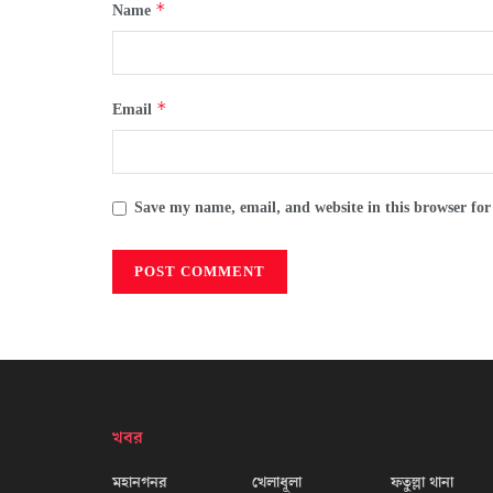
*
Name
*
Email
Save my name, email, and website in this browser for
খবর
মহানগনর
খেলাধূলা
ফতুল্লা থানা