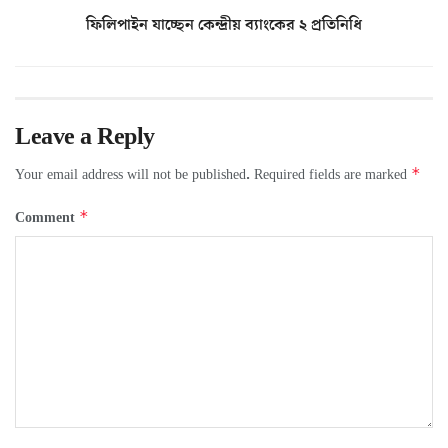
ফিলিপাইন যাচ্ছেন কেন্দ্রীয় ব্যাংকের ২ প্রতিনিধি
Leave a Reply
*
Your email address will not be published.
Required fields are marked
*
Comment