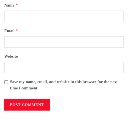
*
Name
*
Email
Website
Save my name, email, and website in this browser for the next
time I comment.