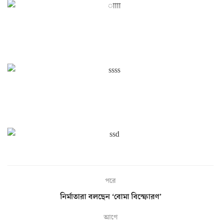
পরে
নির্মাতারা বলছেন ‘বোমা বিস্ফোরণ’
আগে