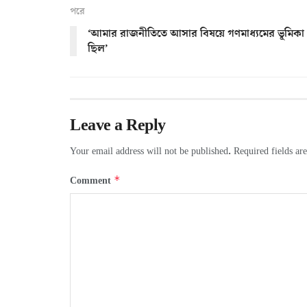
পরে
‘আমার রাজনীতিতে আসার বিষয়ে গণমাধ্যমের ভূমিকা
ছিল’
Leave a Reply
Your email address will not be published.
Required fields a
*
Comment