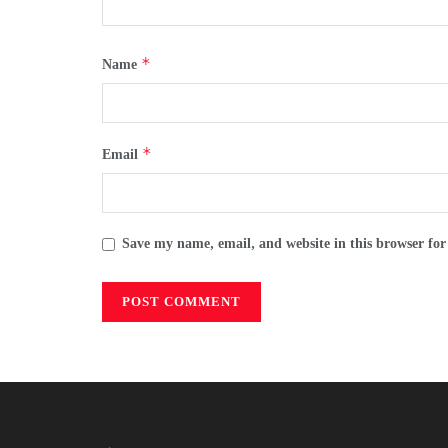
*
Name
*
Email
Save my name, email, and website in this browser for