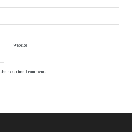
Website
 the next time I comment.