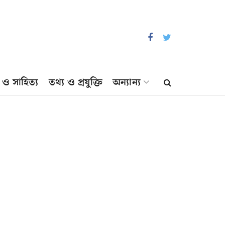
প ও সাহিত্য
তথ্য ও প্রযুক্তি
অন্যান্য