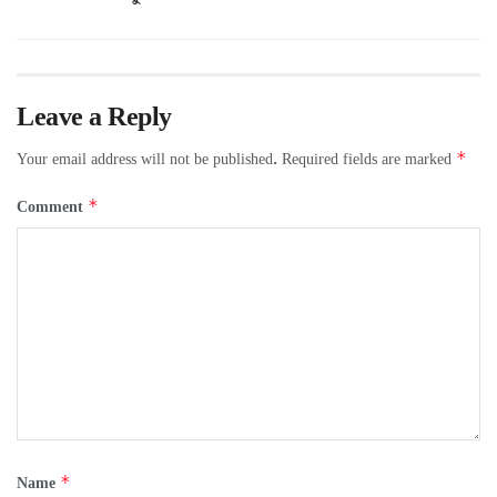
Leave a Reply
*
Your email address will not be published.
Required fields are marked
*
Comment
*
Name