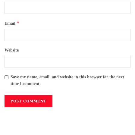
*
Email
Website
Save my name, email, and website in this browser for the next
time I comment.