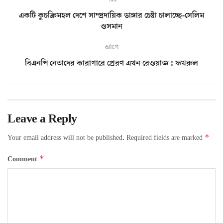
একটি কুচক্রিমহল দেশে সাম্প্রদায়িক ডাঙ্গার চেষ্টা চালাচ্ছে-সেলিম
ওসমান
আগে
বিএনপি নেতাদের কারাগারে প্রেরণ এখন রেওয়াজ : ফখরুল
Leave a Reply
*
Your email address will not be published.
Required fields are marked
*
Comment