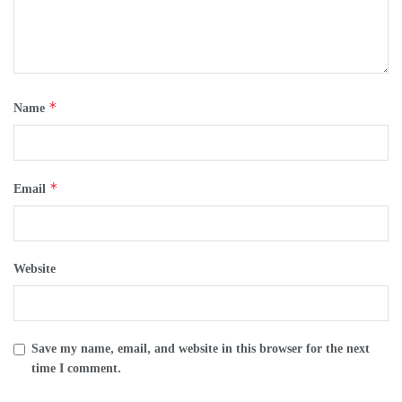
*
Name
*
Email
Website
Save my name, email, and website in this browser for the next
time I comment.