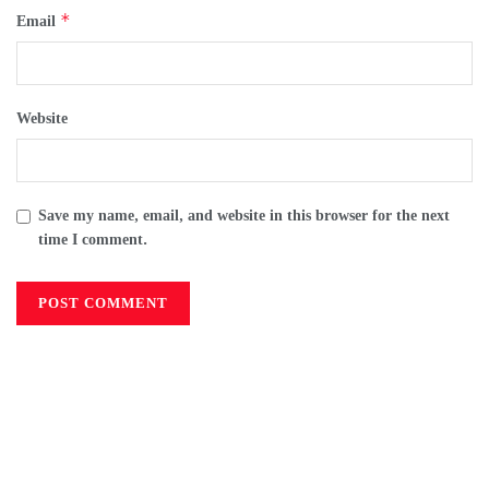
*
Email
Website
Save my name, email, and website in this browser for the next
time I comment.