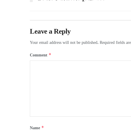
Leave a Reply
Your email address will not be published.
Required fields a
*
Comment
*
Name