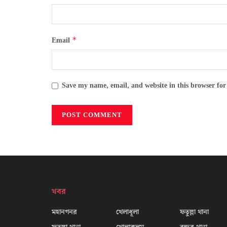
*
Email
Save my name, email, and website in this browser for
খবর
মহানগনর
খেলাধূলা
ফতুল্লা থানা