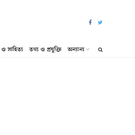
প ও সাহিত্য
তথ্য ও প্রযুক্তি
অন্যান্য