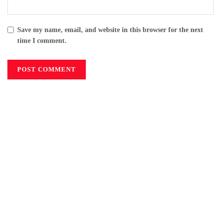
Save my name, email, and website in this browser for the next
time I comment.