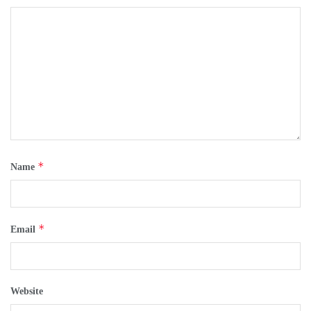
*
Name
*
Email
Website