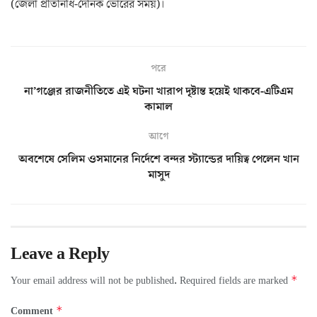
(জেলা প্রতিনিধি-দৈনিক ভোরের সময়)।
পরে
না’গঞ্জের রাজনীতিতে এই ঘটনা খারাপ দৃষ্টান্ত হয়েই থাকবে-এটিএম
কামাল
আগে
অবশেষে সেলিম ওসমানের নির্দেশে বন্দর স্ট্যান্ডের দায়িত্ব পেলেন খান
মাসুদ
Leave a Reply
*
Your email address will not be published.
Required fields are marked
*
Comment