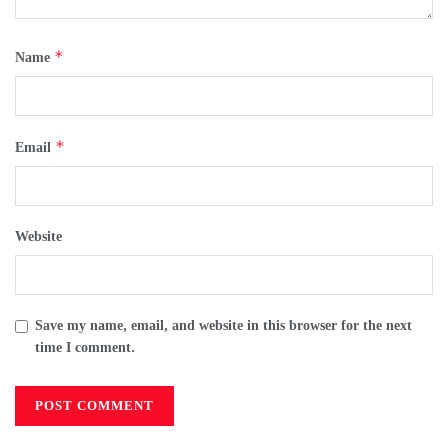
*
Name
*
Email
Website
Save my name, email, and website in this browser for the next
time I comment.