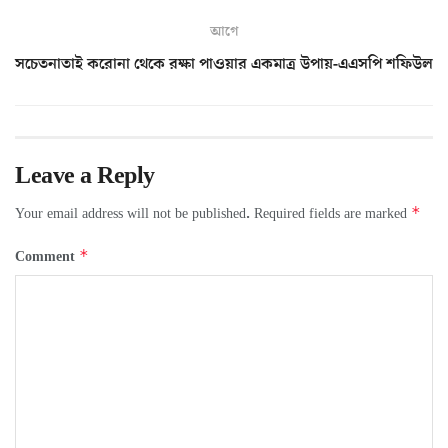
আগে
সচেতনাতাই করোনা থেকে রক্ষা পাওয়ার একমাত্র উপায়-এএসপি শফিউল
Leave a Reply
*
Your email address will not be published.
Required fields are marked
*
Comment