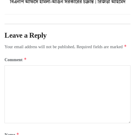
বিএনপি অফিসে হামলা-আগুন সরকারের চক্রান্ত : রিজভী আহমেদ
Leave a Reply
*
Your email address will not be published.
Required fields are marked
*
Comment
*
Name