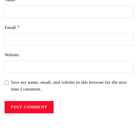
*
Email
Website
Save my name, email, and website in this browser for the next
time I comment.