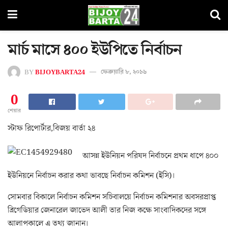
মার্চ মাসে ৪০০ ইউপিতে নির্বাচন
BY
BIJOYBARTA24
ফেব্রুয়ারি ৮, ২০১৬
0
শেয়ার
স্টাফ রিপোর্টার,বিজয় বার্তা ২৪
আসন্ন ইউনিয়ন পরিষদ নির্বাচনে প্রথম ধাপে ৪০০
ইউনিয়নে নির্বাচন করার কথা ভাবছে নির্বাচন কমিশন (ইসি)।
সোমবার বিকালে নির্বাচন কমিশন সচিবালয়ে নির্বাচন কমিশনার অবসরপ্রাপ্ত
ব্রিগেডিয়ার জেনারেল জাভেদ আলী তার নিজ কক্ষে সাংবাদিকদের সঙ্গে
আলাপকালে এ তথ্য জানান।