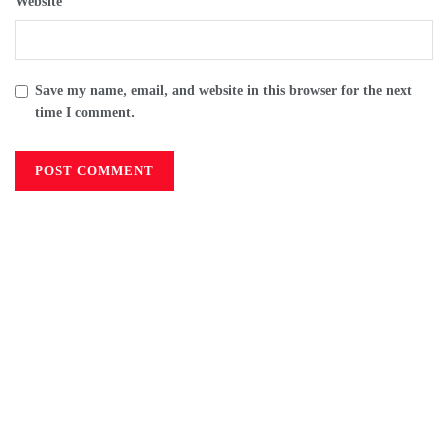
Website
Save my name, email, and website in this browser for the next
time I comment.