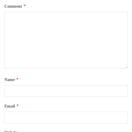
*
Comment
*
Name
*
Email