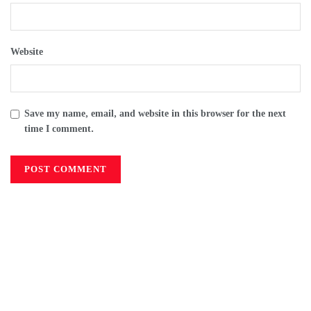
Website
Save my name, email, and website in this browser for the next
time I comment.