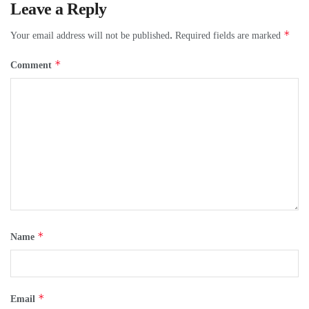
Leave a Reply
*
Your email address will not be published.
Required fields are marked
*
Comment
*
Name
*
Email