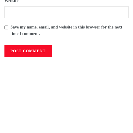
Website
Save my name, email, and website in this browser for the next
time I comment.