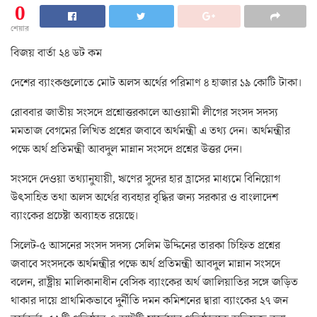
0
শেয়ার
বিজয় বার্তা ২৪ ডট কম
দেশের ব্যাংকগুলোতে মোট অলস অর্থের পরিমাণ ৪ হাজার ১৯ কোটি টাকা।
রোববার জাতীয় সংসদে প্রশ্নোত্তরকালে আওয়ামী লীগের সংসদ সদস্য
মমতাজ বেগমের লিখিত প্রশ্নের জবাবে অর্থমন্ত্রী এ তথ্য দেন। অর্থমন্ত্রীর
পক্ষে অর্থ প্রতিমন্ত্রী আবদুল মান্নান সংসদে প্রশ্নের উত্তর দেন।
সংসদে দেওয়া তথ্যানুযায়ী, ঋণের সুদের হার হ্রাসের মাধ্যমে বিনিয়োগ
উৎসাহিত তথা অলস অর্থের ব্যবহার বৃদ্ধির জন্য সরকার ও বাংলাদেশ
ব্যাংকের প্রচেষ্টা অব্যাহত রয়েছে।
সিলেট-৫ আসনের সংসদ সদস্য সেলিম উদ্দিনের তারকা চিহ্নিত প্রশ্নের
জবাবে সংসদকে অর্থমন্ত্রীর পক্ষে অর্থ প্রতিমন্ত্রী আবদুল মান্নান সংসদে
বলেন, রাষ্ট্রীয় মালিকানাধীন বেসিক ব্যাংকের অর্থ জালিয়াতির সঙ্গে জড়িত
থাকার দায়ে প্রাথমিকভাবে দুর্নীতি দমন কমিশনের দ্বারা ব্যাংকের ২৭ জন