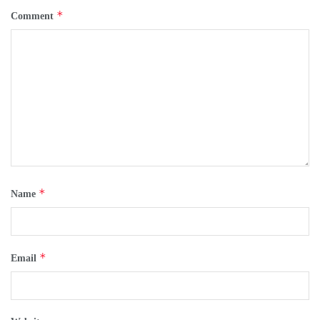
*
Comment
*
Name
*
Email