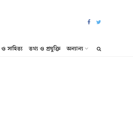
প ও সাহিত্য
তথ্য ও প্রযুক্তি
অন্যান্য