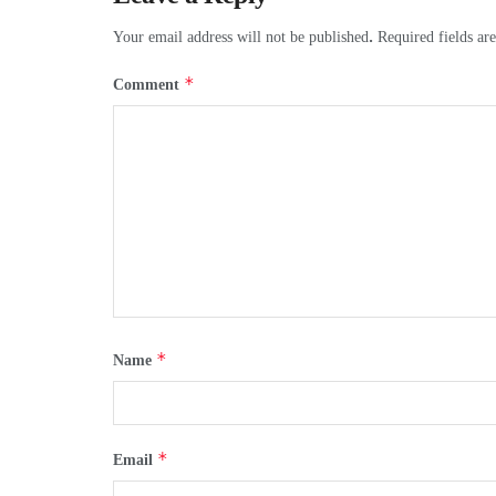
Your email address will not be published.
Required fields a
*
Comment
*
Name
*
Email