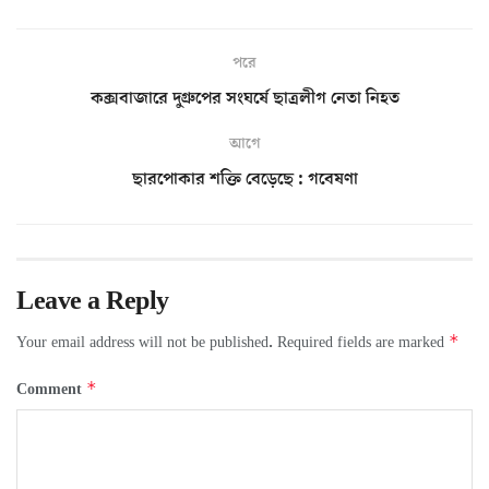
পরে
কক্সবাজারে দুগ্রুপের সংঘর্ষে ছাত্রলীগ নেতা নিহত
আগে
ছারপোকার শক্তি বেড়েছে : গবেষণা
Leave a Reply
*
Your email address will not be published.
Required fields are marked
*
Comment