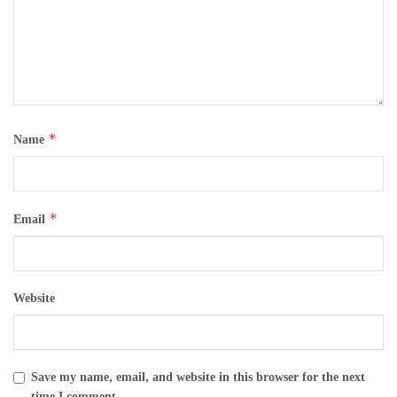
*
Name
*
Email
Website
Save my name, email, and website in this browser for the next
time I comment.