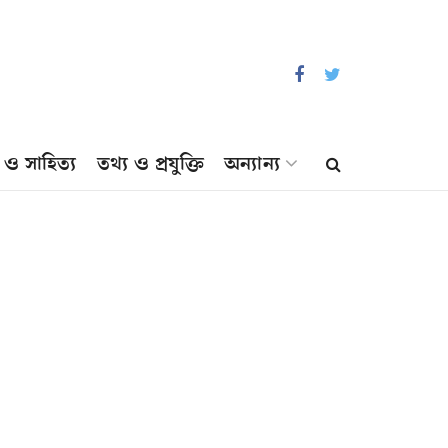
প ও সাহিত্য
তথ্য ও প্রযুক্তি
অন্যান্য