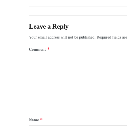
Leave a Reply
Your email address will not be published.
Required fields a
*
Comment
*
Name