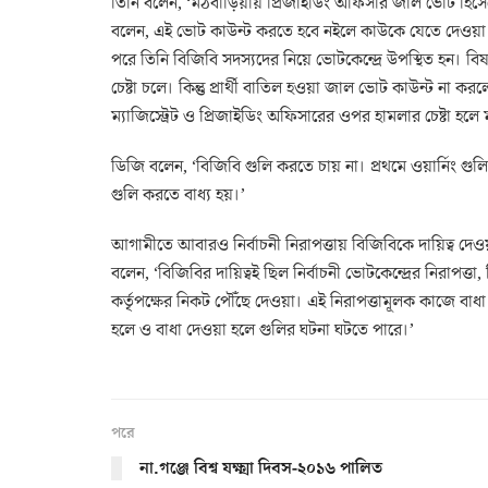
তিনি বলেন, ‘মঠবাড়িয়ায় প্রিজাইডিং অফিসার জাল ভোট হিসেবে
বলেন, এই ভোট কাউন্ট করতে হবে নইলে কাউকে যেতে দেওয়া হব
পরে তিনি বিজিবি সদস্যদের নিয়ে ভোটকেন্দ্রে উপস্থিত হন। বি
চেষ্টা চলে। কিন্তু প্রার্থী বাতিল হওয়া জাল ভোট কাউন্ট না ক
ম্যাজিস্ট্রেট ও প্রিজাইডিং অফিসারের ওপর হামলার চেষ্টা হলে ম
ডিজি বলেন, ‘বিজিবি গুলি করতে চায় না। প্রথমে ওয়ার্নিং গুল
গুলি করতে বাধ্য হয়।’
আগামীতে আবারও নির্বাচনী নিরাপত্তায় বিজিবিকে দায়িত্ব দে
বলেন, ‘বিজিবির দায়িত্বই ছিল নির্বাচনী ভোটকেন্দ্রের নিরাপত্তা, 
কর্তৃপক্ষের নিকট পৌঁছে দেওয়া। এই নিরাপত্তামূলক কাজে বা
হলে ও বাধা দেওয়া হলে গুলির ঘটনা ঘটতে পারে।’
পরে
না.গঞ্জে বিশ্ব যক্ষ্মা দিবস-২০১৬ পালিত